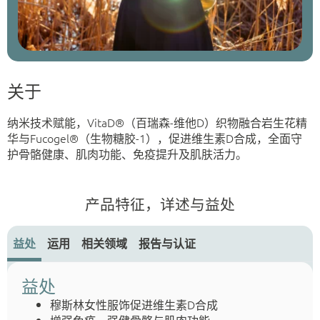
关于
纳米技术赋能，VitaD®（百瑞森-维他D）织物融合岩生花精
华与Fucogel®（生物糖胶-1），促进维生素D合成，全面守
护骨骼健康、肌肉功能、免疫提升及肌肤活力。
产品特征，详述与益处
益处
运用
相关领域
报告与认证
益处
穆斯林女性服饰促进维生素D合成