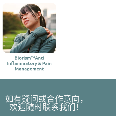
Biorism™Anti
Inflammatory & Pain
Management
如有疑问或合作意向，
欢迎随时联系我们！