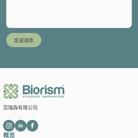
发送消息
百瑞森有限公司
概览