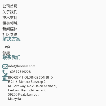
公司首页
关于我们
技术支持
相关领域
新闻媒体
社区参与
解决方案
卫护
健康
联系我们
info@biorism.com
+60379319228
BIORISM HOLDINGS SDN BHD
E-21-6, Menara Suezcap 2,
KL Gateway, No.2, Jalan Kerinchi,
Gerbang Kerinchi Lestari,
59200 Kuala Lumpur,
Malaysia