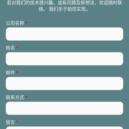
若对我们的技术感兴趣，或有问题及新想法，欢迎随时联
络。 我们乐于助您实现。
公司名称
*
姓名
*
邮件
*
联系方式
*
留言
*