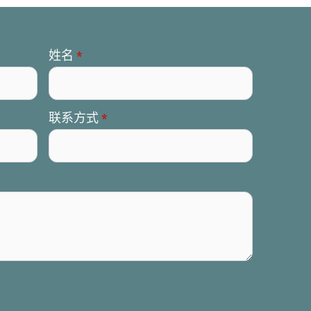
姓名
*
联系方式
*