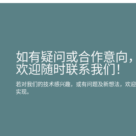
如有疑问或合作意向
欢迎随时联系我们！
若对我们的技术感兴趣，或有问题及新想法，欢迎
实现。