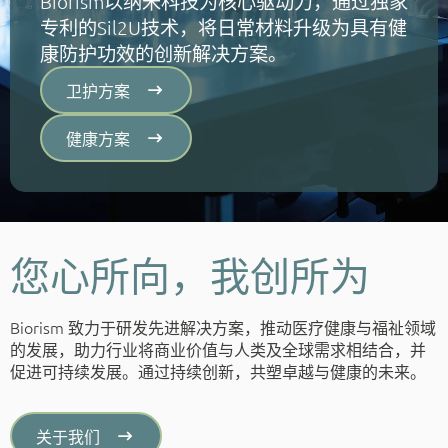
Biorism以纳米科技为核心驱动力，通过独家
专利的Sil2U技术，将日常材料升级为具有健
康防护功效的创新解决方案。
卫护方案
健康方案
您心所向，我创所为
Biorism 致力于研发先进解决方案，推动医疗健康与福祉领域
的发展，助力行业将商业价值与人类及全球需求相结合，并
促进可持续发展。通过持续创新，共塑卓越与健康的未来。
关于我们