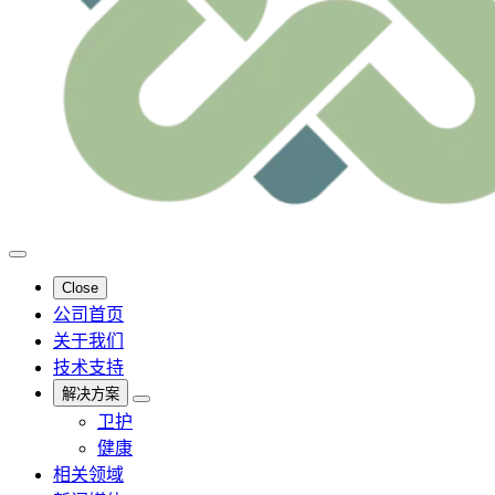
Close
公司首页
关于我们
技术支持
解决方案
卫护
健康
相关领域