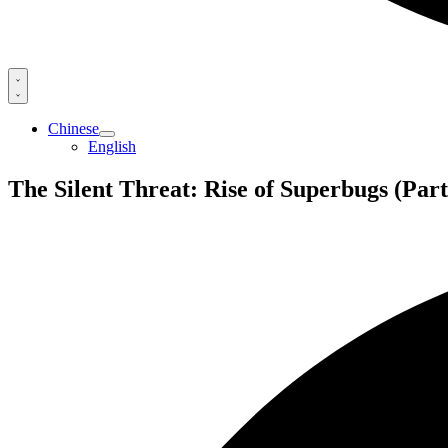
Chinese
English
The Silent Threat: Rise of Superbugs (Part