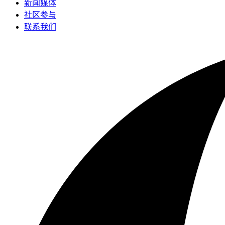
新闻媒体
社区参与
联系我们