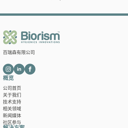
百瑞森有限公司
概览
公司首页
关于我们
技术支持
相关领域
新闻媒体
社区参与
解决方案